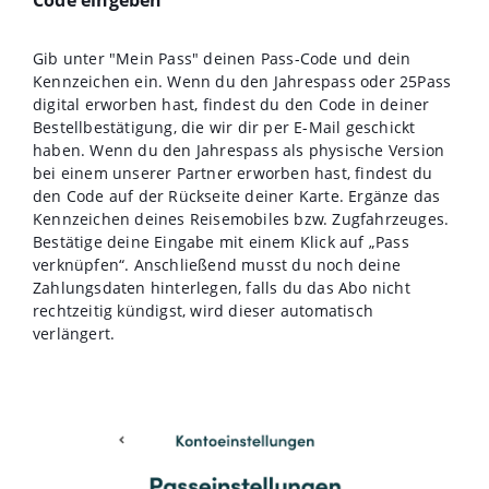
Gib unter "Mein Pass" deinen Pass-Code und dein
Kennzeichen ein. Wenn du den Jahrespass oder 25Pass
digital erworben hast, findest du den Code in deiner
Bestellbestätigung, die wir dir per E-Mail geschickt
haben. Wenn du den Jahrespass als physische Version
bei einem unserer Partner erworben hast, findest du
den Code auf der Rückseite deiner Karte. Ergänze das
Kennzeichen deines Reisemobiles bzw. Zugfahrzeuges.
Bestätige deine Eingabe mit einem Klick auf „Pass
verknüpfen“. Anschließend musst du noch deine
Zahlungsdaten hinterlegen, falls du das Abo nicht
rechtzeitig kündigst, wird dieser automatisch
verlängert.