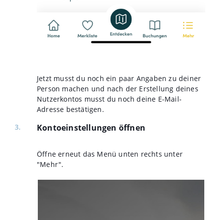
Jetzt musst du noch ein paar Angaben zu deiner
Person machen und nach der Erstellung deines
Nutzerkontos musst du noch deine E-Mail-
Adresse bestätigen.
Kontoeinstellungen öffnen
Öffne erneut das Menü unten rechts unter
"Mehr".