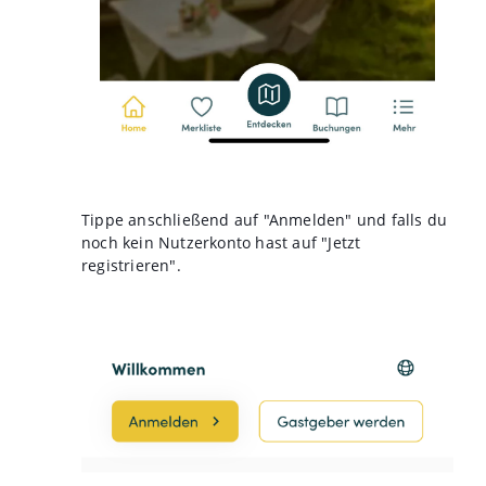
Tippe anschließend auf "Anmelden" und falls du
noch kein Nutzerkonto hast auf "Jetzt
registrieren".