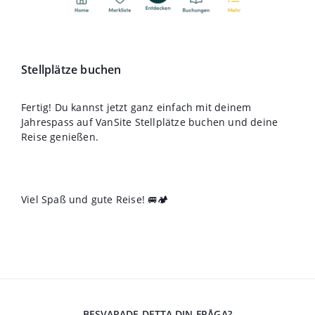
Stellplätze buchen
Fertig! Du kannst jetzt ganz einfach mit deinem
Jahrespass auf VanSite Stellplätze buchen und deine
Reise genießen.
Viel Spaß und gute Reise! 🚐🏕️
BESVARADE DETTA DIN FRÅGA?