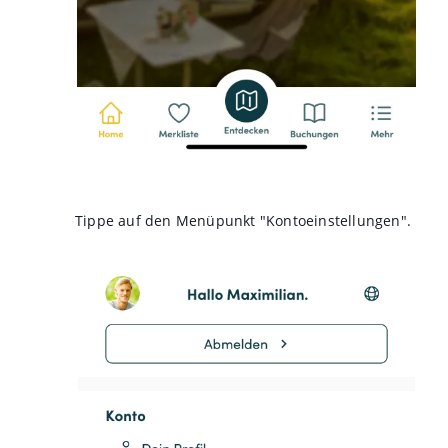
Tippe auf den Menüpunkt "Kontoeinstellungen".