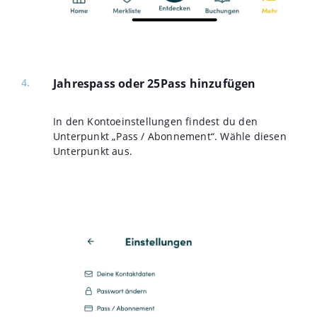
Jahrespass oder 25Pass hinzufügen
In den Kontoeinstellungen findest du den
Unterpunkt „Pass / Abonnement“. Wähle diesen
Unterpunkt aus.