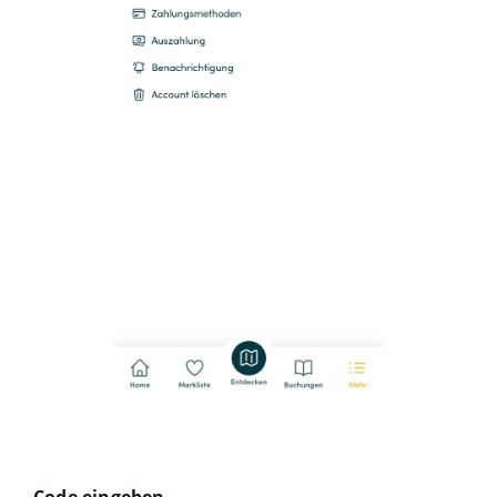
Code eingeben