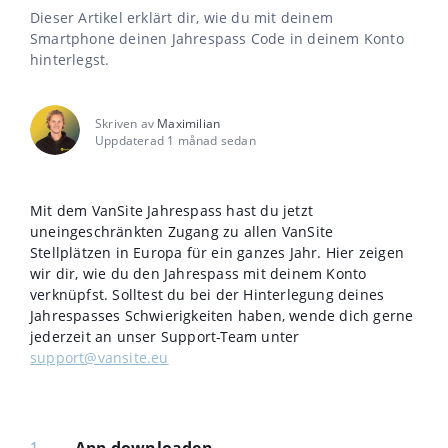
Dieser Artikel erklärt dir, wie du mit deinem
Smartphone deinen Jahrespass Code in deinem Konto
hinterlegst.
Skriven av
Maximilian
Uppdaterad 1 månad sedan
Mit dem VanSite Jahrespass hast du jetzt
uneingeschränkten Zugang zu allen VanSite
Stellplätzen in Europa für ein ganzes Jahr. Hier zeigen
wir dir, wie du den Jahrespass mit deinem Konto
verknüpfst. Solltest du bei der Hinterlegung deines
Jahrespasses Schwierigkeiten haben, wende dich gerne
jederzeit an unser Support-Team unter
support@vansite.eu