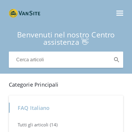
Benvenuti nel nostro Centro
assistenza 👋
Categorie Principali
FAQ Italiano
Tutti gli articoli (14)