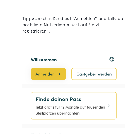
Tippe anschließend auf "Anmelden" und falls du
noch kein Nutzerkonto hast auf "Jetzt
registrieren".