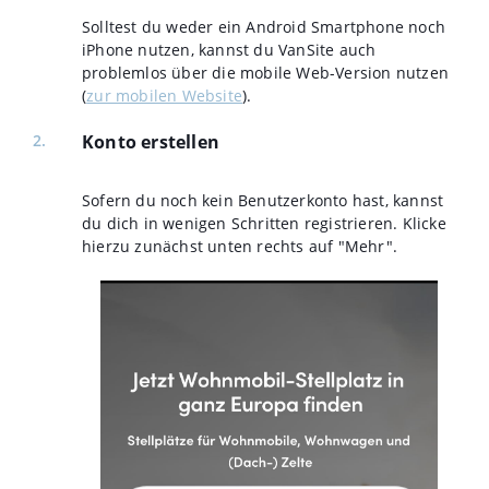
Solltest du weder ein Android Smartphone noch
iPhone nutzen, kannst du VanSite auch
problemlos über die mobile Web-Version nutzen
(
zur mobilen Website
).
Konto erstellen
Sofern du noch kein Benutzerkonto hast, kannst
du dich in wenigen Schritten registrieren. Klicke
hierzu zunächst unten rechts auf "Mehr".