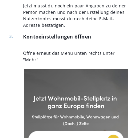
Jetzt musst du noch ein paar Angaben zu deiner
Person machen und nach der Erstellung deines
Nutzerkontos musst du noch deine E-Mail-
Adresse bestätigen.
Kontoeinstellungen öffnen
Öffne erneut das Menü unten rechts unter
"Mehr".