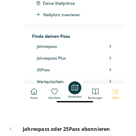
Jahrespass oder 25Pass abonnieren