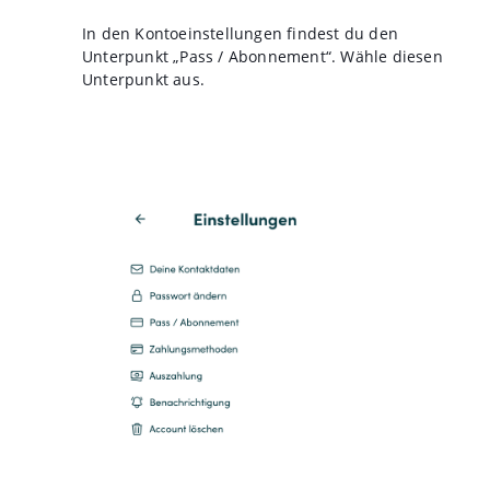
In den Kontoeinstellungen findest du den
Unterpunkt „Pass / Abonnement“. Wähle diesen
Unterpunkt aus.