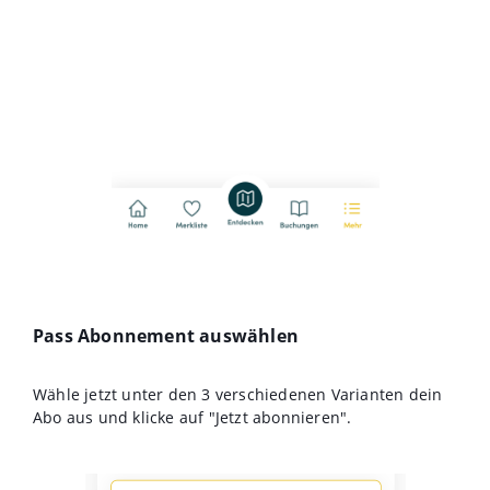
Pass Abonnement auswählen
Wähle jetzt unter den 3 verschiedenen Varianten dein
Abo aus und klicke auf "Jetzt abonnieren".