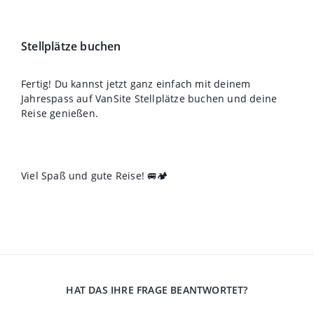
Stellplätze buchen
Fertig! Du kannst jetzt ganz einfach mit deinem
Jahrespass auf VanSite Stellplätze buchen und deine
Reise genießen.
Viel Spaß und gute Reise! 🚐🏕️
HAT DAS IHRE FRAGE BEANTWORTET?