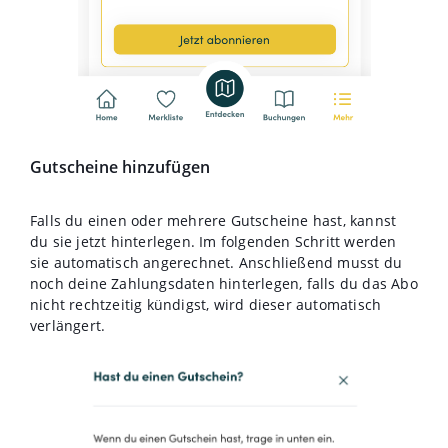
Gutscheine hinzufügen
Falls du einen oder mehrere Gutscheine hast, kannst
du sie jetzt hinterlegen. Im folgenden Schritt werden
sie automatisch angerechnet. Anschließend musst du
noch deine Zahlungsdaten hinterlegen, falls du das Abo
nicht rechtzeitig kündigst, wird dieser automatisch
verlängert.