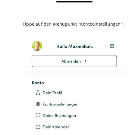
Tippe auf den Menüpunkt "Kontoeinstellungen".