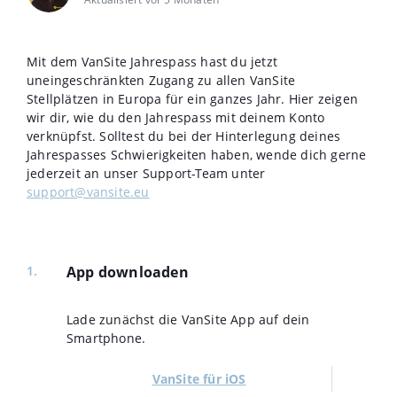
Mit dem VanSite Jahrespass hast du jetzt
uneingeschränkten Zugang zu allen VanSite
Stellplätzen in Europa für ein ganzes Jahr. Hier zeigen
wir dir, wie du den Jahrespass mit deinem Konto
verknüpfst. Solltest du bei der Hinterlegung deines
Jahrespasses Schwierigkeiten haben, wende dich gerne
jederzeit an unser Support-Team unter
support@vansite.eu
App downloaden
Lade zunächst die VanSite App auf dein
Smartphone.
VanSite für iOS